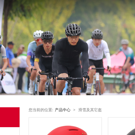
您当前的位置:
产品中心
>
滑雪及其它盔