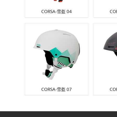
CORSA-雪盔 04
CO
CORSA-雪盔 07
CO