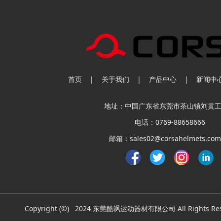
首页
|
关于我们
|
产品中心
|
新闻中
地址：中国广东省东莞市茶山镇刘黄
电话：0769-88658666
邮箱：sales02@corsahelmets.com
Copyright (©) 2024 东莞酷飒运动器材有限公司 All Rights Re