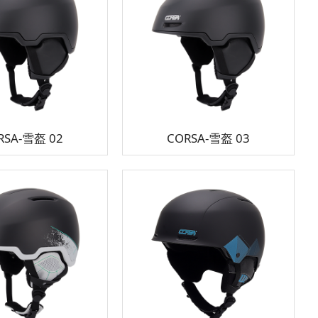
RSA-雪盔 02
CORSA-雪盔 03