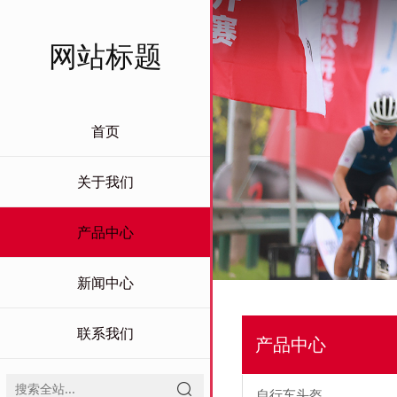
网站标题
首页
关于我们
产品中心
新闻中心
联系我们
产品中心
自行车头盔