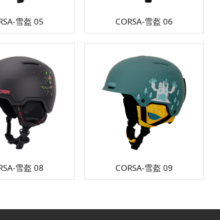
RSA-雪盔 05
CORSA-雪盔 06
RSA-雪盔 08
CORSA-雪盔 09