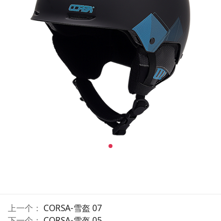
上一个：
CORSA-雪盔 07
下一个：
CORSA-雪盔 05